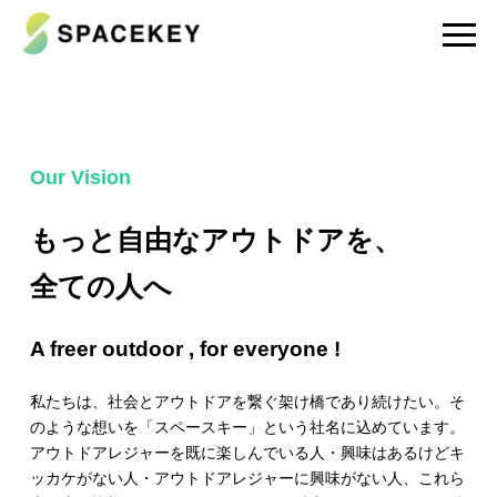
Our Vision
もっと自由なアウトドアを、
全ての人へ
A freer outdoor , for everyone !
私たちは、社会とアウトドアを繋ぐ架け橋であり続けたい。そ
のような想いを「スペースキー」という社名に込めています。
アウトドアレジャーを既に楽しんでいる人・興味はあるけどキ
ッカケがない人・アウトドアレジャーに興味がない人、これら