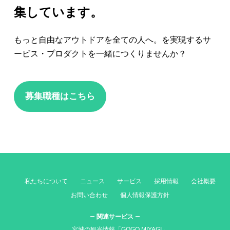
集しています。
もっと自由なアウトドアを全ての人へ。を実現するサ
ービス・プロダクトを一緒につくりませんか？
募集職種はこちら
私たちについて
ニュース
サービス
採用情報
会社概要
お問い合わせ
個人情報保護方針
関連サービス
宮城の観光情報「GOGO MIYAGI」