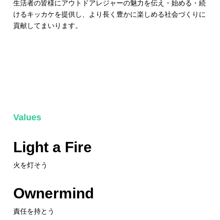
生活者の皆様にアウトドアレジャーの魅力を伝え・始める・続
けるキッカケを提供し、より長く豊かに楽しめる社会づくりに
貢献してまいります。
Values
Light a Fire
火を灯そう
Ownermind
責任を持とう