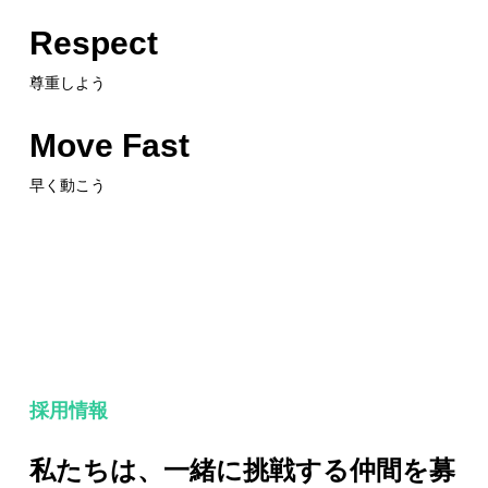
Respect
尊重しよう
Move Fast
早く動こう
採用情報
私たちは、一緒に挑戦する仲間を募